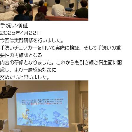
手洗い検証
2025年4月22日
今回は実践研修を行いました。
手洗いチェッカーを用いて実際に検証、そして手洗いの重
要性の再確認となる
内容の研修となりました。これからも引き続き衛生面に配
慮し、より一層感染対策に
努めたいと思いました。