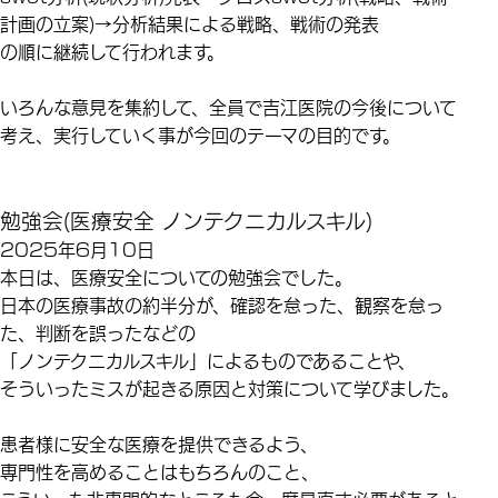
計画の立案)→分析結果による戦略、戦術の発表
の順に継続して行われます。
いろんな意見を集約して、全員で吉江医院の今後について
考え、実行していく事が今回のテーマの目的です。
勉強会(医療安全 ノンテクニカルスキル)
2025年6月10日
本日は、医療安全についての勉強会でした。
日本の医療事故の約半分が、確認を怠った、観察を怠っ
た、判断を誤ったなどの
「ノンテクニカルスキル」によるものであることや、
そういったミスが起きる原因と対策について学びました。
患者様に安全な医療を提供できるよう、
専門性を高めることはもちろんのこと、