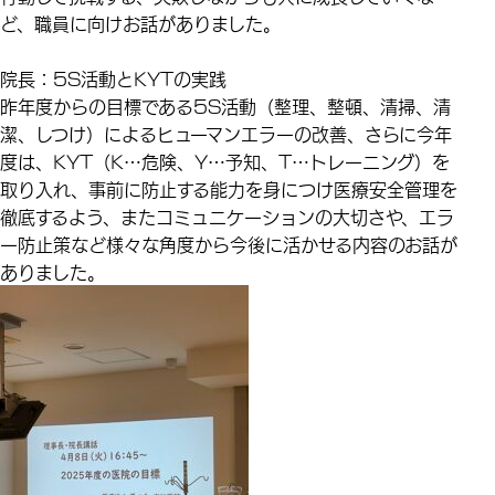
ど、職員に向けお話がありました。
院長：5S活動とKYTの実践
昨年度からの目標である5S活動（整理、整頓、清掃、清
潔、しつけ）によるヒューマンエラーの改善、さらに今年
度は、KYT（K…危険、Y…予知、T…トレーニング）を
取り入れ、事前に防止する能力を身につけ医療安全管理を
徹底するよう、またコミュニケーションの大切さや、エラ
ー防止策など様々な角度から今後に活かせる内容のお話が
ありました。