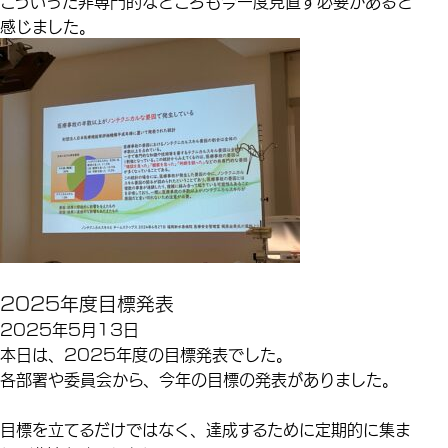
こういった非専門的なところも今一度見直す必要があると
感じました。
2025年度目標発表
2025年5月13日
本日は、2025年度の目標発表でした。
各部署や委員会から、今年の目標の発表がありました。
目標を立てるだけではなく、達成するために定期的に集ま