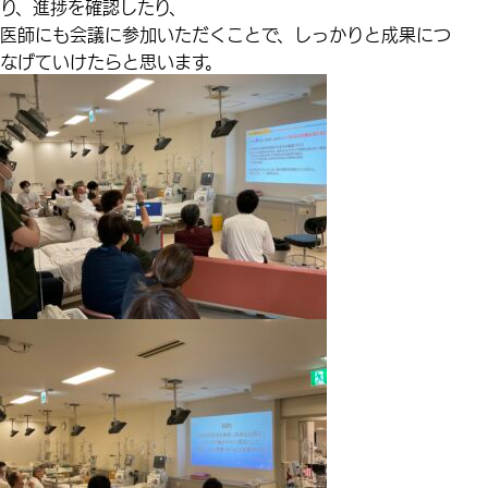
り、進捗を確認したり、
医師にも会議に参加いただくことで、しっかりと成果につ
なげていけたらと思います。