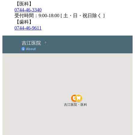
【医科】
0744-46-3340
受付時間：9:00-18:00 [ 土・日・祝日除く ]
【歯科】
0744-46-9611