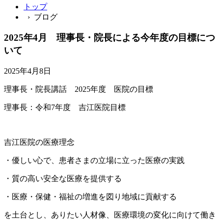
トップ
› ブログ
2025年4月 理事長・院長による今年度の目標につ
いて
2025年4月8日
理事長・院長講話 2025年度 医院の目標
理事長：令和
7
年度 吉江医院目標
吉江医院の医療理念
・優しい心で、患者さまの立場に立った医療の実践
・質の高い安全な医療を提供する
・医療・保健・福祉の増進を図り地域に貢献する
を土台とし、ありたい人材像、医療環境の変化に向けて働き