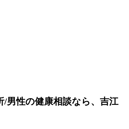
析/男性の健康相談なら、吉江