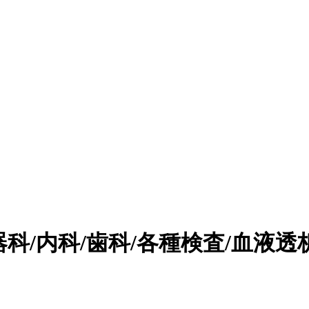
科/内科/歯科/各種検査/血液透