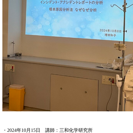
・2024年10月15日 講師：三和化学研究所