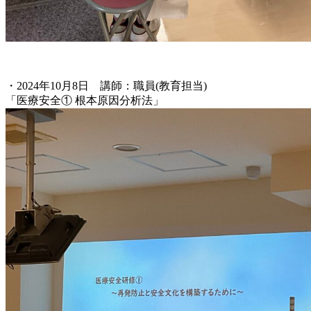
・2024年10月8日 講師：職員(教育担当)
「医療安全① 根本原因分析法」